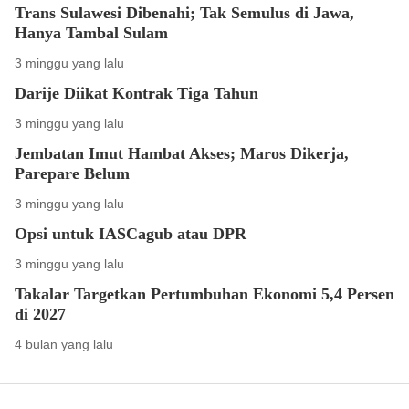
Trans Sulawesi Dibenahi; Tak Semulus di Jawa,
Hanya Tambal Sulam
3 minggu yang lalu
Darije Diikat Kontrak Tiga Tahun
3 minggu yang lalu
Jembatan Imut Hambat Akses; Maros Dikerja,
Parepare Belum
3 minggu yang lalu
Opsi untuk IASCagub atau DPR
3 minggu yang lalu
Takalar Targetkan Pertumbuhan Ekonomi 5,4 Persen
di 2027
4 bulan yang lalu