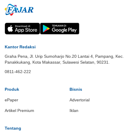
Kantor Redaksi
Graha Pena, Jl. Urip Sumoharjo No.20 Lantai 4, Pampang, Kec.
Panakkukang, Kota Makassar, Sulawesi Selatan, 90231.
0811-462-222
Produk
Bisnis
ePaper
Advertorial
Artikel Premium
Iklan
Tentang