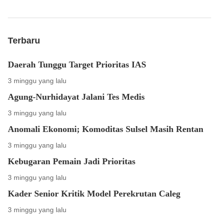
Terbaru
Daerah Tunggu Target Prioritas IAS
3 minggu yang lalu
Agung-Nurhidayat Jalani Tes Medis
3 minggu yang lalu
Anomali Ekonomi; Komoditas Sulsel Masih Rentan
3 minggu yang lalu
Kebugaran Pemain Jadi Prioritas
3 minggu yang lalu
Kader Senior Kritik Model Perekrutan Caleg
3 minggu yang lalu