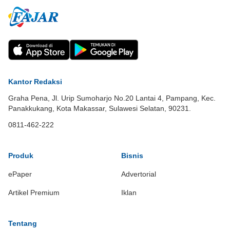
Kantor Redaksi
Graha Pena, Jl. Urip Sumoharjo No.20 Lantai 4, Pampang, Kec.
Panakkukang, Kota Makassar, Sulawesi Selatan, 90231.
0811-462-222
Produk
Bisnis
ePaper
Advertorial
Artikel Premium
Iklan
Tentang