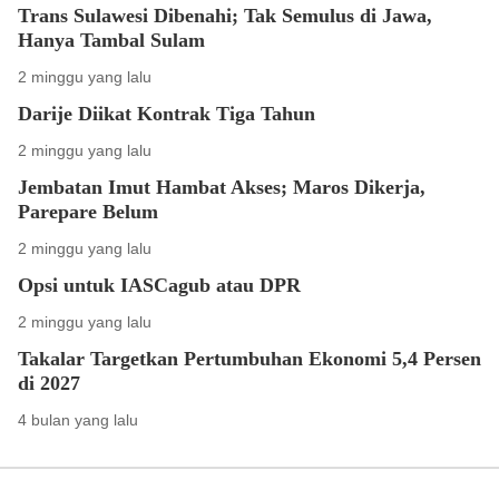
Trans Sulawesi Dibenahi; Tak Semulus di Jawa,
Hanya Tambal Sulam
2 minggu yang lalu
Darije Diikat Kontrak Tiga Tahun
2 minggu yang lalu
Jembatan Imut Hambat Akses; Maros Dikerja,
Parepare Belum
2 minggu yang lalu
Opsi untuk IASCagub atau DPR
2 minggu yang lalu
Takalar Targetkan Pertumbuhan Ekonomi 5,4 Persen
di 2027
4 bulan yang lalu