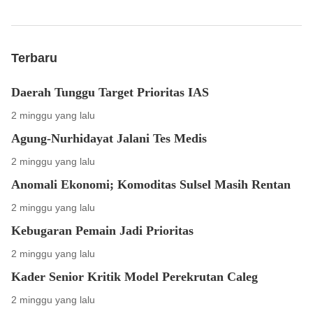
Terbaru
Daerah Tunggu Target Prioritas IAS
2 minggu yang lalu
Agung-Nurhidayat Jalani Tes Medis
2 minggu yang lalu
Anomali Ekonomi; Komoditas Sulsel Masih Rentan
2 minggu yang lalu
Kebugaran Pemain Jadi Prioritas
2 minggu yang lalu
Kader Senior Kritik Model Perekrutan Caleg
2 minggu yang lalu