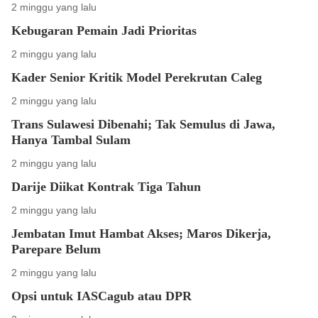
2 minggu yang lalu
Kebugaran Pemain Jadi Prioritas
2 minggu yang lalu
Kader Senior Kritik Model Perekrutan Caleg
2 minggu yang lalu
Trans Sulawesi Dibenahi; Tak Semulus di Jawa,
Hanya Tambal Sulam
2 minggu yang lalu
Darije Diikat Kontrak Tiga Tahun
2 minggu yang lalu
Jembatan Imut Hambat Akses; Maros Dikerja,
Parepare Belum
2 minggu yang lalu
Opsi untuk IASCagub atau DPR