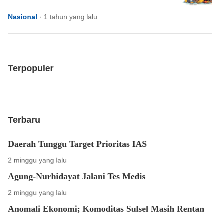
Nasional
·
1 tahun yang lalu
Terpopuler
Terbaru
Daerah Tunggu Target Prioritas IAS
2 minggu yang lalu
Agung-Nurhidayat Jalani Tes Medis
2 minggu yang lalu
Anomali Ekonomi; Komoditas Sulsel Masih Rentan