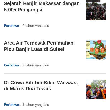
Sejarah Banjir Makassar dengan
5.005 Pengungsi
Peristiwa
·
2 tahun yang lalu
Area Air Terdesak Perumahan
Picu Banjir Luas di Sulsel
Peristiwa
·
2 tahun yang lalu
Di Gowa Bili-bili Bikin Waswas,
di Maros Dua Tewas
Peristiwa
·
1 tahun yang lalu