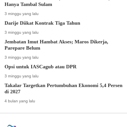
Hanya Tambal Sulam
3 minggu yang lalu
Darije Diikat Kontrak Tiga Tahun
3 minggu yang lalu
Jembatan Imut Hambat Akses; Maros Dikerja,
Parepare Belum
3 minggu yang lalu
Opsi untuk IASCagub atau DPR
3 minggu yang lalu
Takalar Targetkan Pertumbuhan Ekonomi 5,4 Persen
di 2027
4 bulan yang lalu