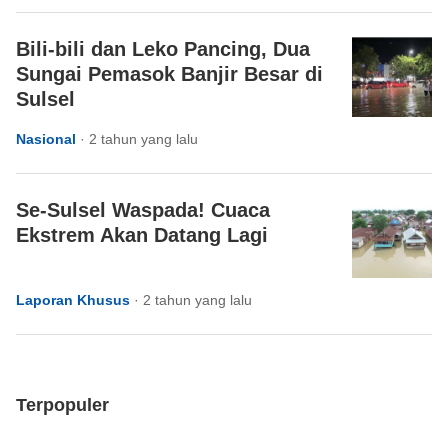
Bili-bili dan Leko Pancing, Dua
Sungai Pemasok Banjir Besar di
Sulsel
Nasional
·
2 tahun yang lalu
Se-Sulsel Waspada! Cuaca
Ekstrem Akan Datang Lagi
Laporan Khusus
·
2 tahun yang lalu
Terpopuler