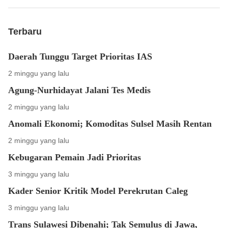
Terbaru
Daerah Tunggu Target Prioritas IAS
2 minggu yang lalu
Agung-Nurhidayat Jalani Tes Medis
2 minggu yang lalu
Anomali Ekonomi; Komoditas Sulsel Masih Rentan
2 minggu yang lalu
Kebugaran Pemain Jadi Prioritas
3 minggu yang lalu
Kader Senior Kritik Model Perekrutan Caleg
3 minggu yang lalu
Trans Sulawesi Dibenahi; Tak Semulus di Jawa,