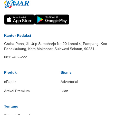
Kantor Redaksi
Graha Pena, Jl. Urip Sumoharjo No.20 Lantai 4, Pampang, Kec.
Panakkukang, Kota Makassar, Sulawesi Selatan, 90231.
0811-462-222
Produk
Bisnis
ePaper
Advertorial
Artikel Premium
Iklan
Tentang