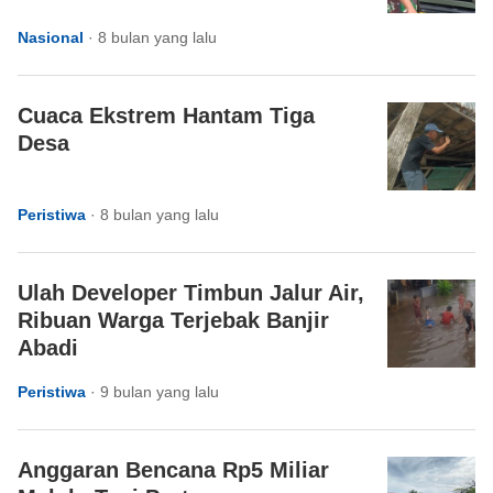
Nasional
·
8 bulan yang lalu
Cuaca Ekstrem Hantam Tiga
Desa
Peristiwa
·
8 bulan yang lalu
Ulah Developer Timbun Jalur Air,
Ribuan Warga Terjebak Banjir
Abadi
Peristiwa
·
9 bulan yang lalu
Anggaran Bencana Rp5 Miliar