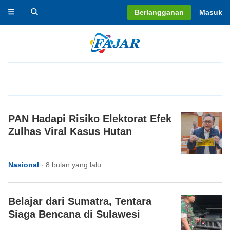
Berlangganan
Masuk
PAN Hadapi Risiko Elektorat Efek
Zulhas Viral Kasus Hutan
Nasional
·
8 bulan yang lalu
Belajar dari Sumatra, Tentara
Siaga Bencana di Sulawesi