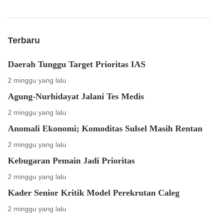
Terbaru
Daerah Tunggu Target Prioritas IAS
2 minggu yang lalu
Agung-Nurhidayat Jalani Tes Medis
2 minggu yang lalu
Anomali Ekonomi; Komoditas Sulsel Masih Rentan
2 minggu yang lalu
Kebugaran Pemain Jadi Prioritas
2 minggu yang lalu
Kader Senior Kritik Model Perekrutan Caleg
2 minggu yang lalu