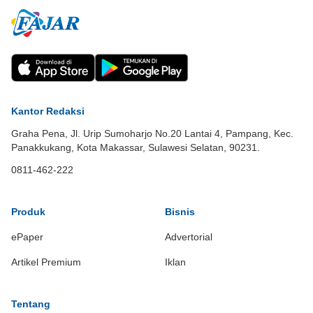
Kantor Redaksi
Graha Pena, Jl. Urip Sumoharjo No.20 Lantai 4, Pampang, Kec.
Panakkukang, Kota Makassar, Sulawesi Selatan, 90231.
0811-462-222
Produk
Bisnis
ePaper
Advertorial
Artikel Premium
Iklan
Tentang