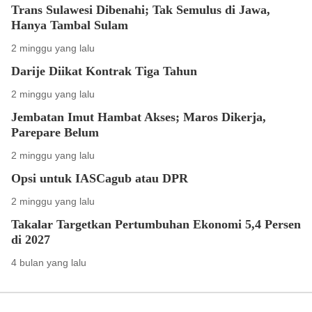
Trans Sulawesi Dibenahi; Tak Semulus di Jawa,
Hanya Tambal Sulam
2 minggu yang lalu
Darije Diikat Kontrak Tiga Tahun
2 minggu yang lalu
Jembatan Imut Hambat Akses; Maros Dikerja,
Parepare Belum
2 minggu yang lalu
Opsi untuk IASCagub atau DPR
2 minggu yang lalu
Takalar Targetkan Pertumbuhan Ekonomi 5,4 Persen
di 2027
4 bulan yang lalu