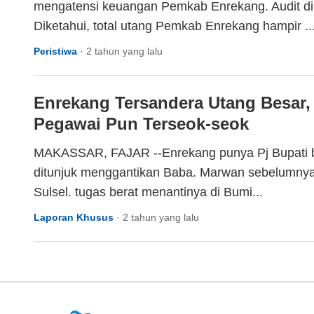
mengatensi keuangan Pemkab Enrekang. Audit di
Diketahui, total utang Pemkab Enrekang hampir ..
Peristiwa
·
2 tahun yang lalu
Enrekang Tersandera Utang Besar,
Pegawai Pun Terseok-seok
MAKASSAR, FAJAR --Enrekang punya Pj Bupati 
ditunjuk menggantikan Baba. Marwan sebelumnya
Sulsel. tugas berat menantinya di Bumi...
Laporan Khusus
·
2 tahun yang lalu