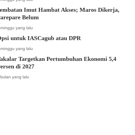
embatan Imut Hambat Akses; Maros Dikerja,
arepare Belum
 minggu yang lalu
psi untuk IASCagub atau DPR
 minggu yang lalu
akalar Targetkan Pertumbuhan Ekonomi 5,4
ersen di 2027
 bulan yang lalu